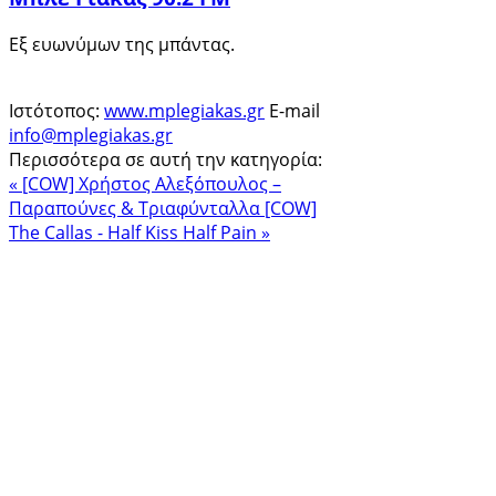
Εξ ευωνύμων της μπάντας.
Ιστότοπος:
www.mplegiakas.gr
E-mail
info@mplegiakas.gr
Περισσότερα σε αυτή την κατηγορία:
« [COW] Χρήστος Αλεξόπουλος –
Παραπούνες & Τριαφύνταλλα
[COW]
The Callas - Half Kiss Half Pain »