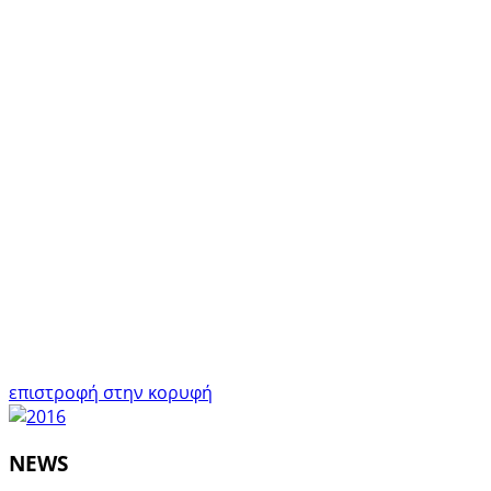
επιστροφή στην κορυφή
NEWS