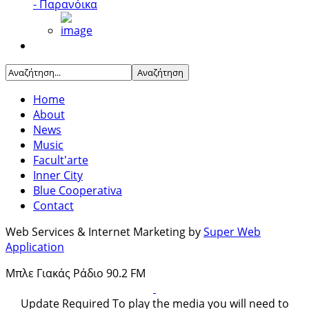
- Παρανόικα
Home
About
News
Music
Facult'arte
Inner City
Blue Cooperativa
Contact
Web Services & Internet Marketing by
Super Web
Application
Μπλε Γιακάς Ράδιο 90.2 FM
Update Required
To play the media you will need to