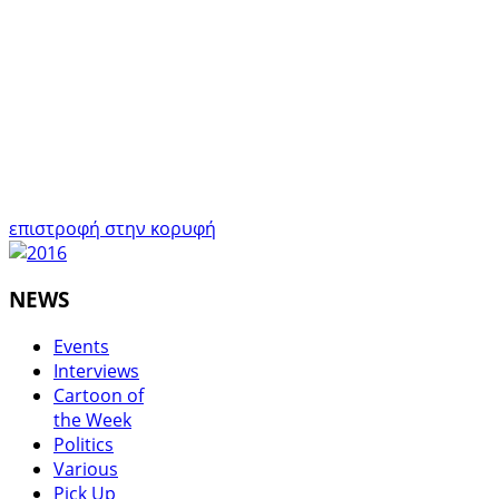
επιστροφή στην κορυφή
NEWS
Events
Interviews
Cartoon of
the Week
Politics
Various
Pick Up