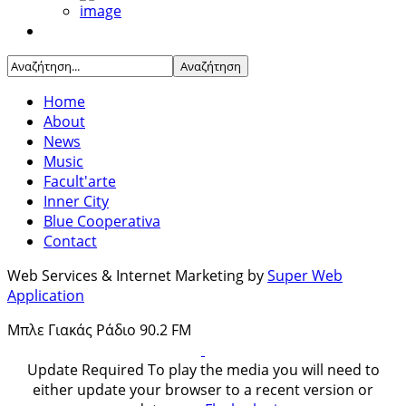
Home
About
News
Music
Facult'arte
Inner City
Blue Cooperativa
Contact
Web Services & Internet Marketing by
Super Web
Application
Μπλε Γιακάς Ράδιο 90.2 FM
Update Required
To play the media you will need to
either update your browser to a recent version or