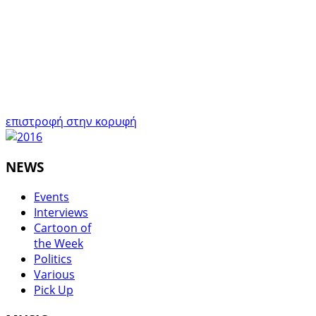
επιστροφή στην κορυφή
NEWS
Events
Interviews
Cartoon of
the Week
Politics
Various
Pick Up